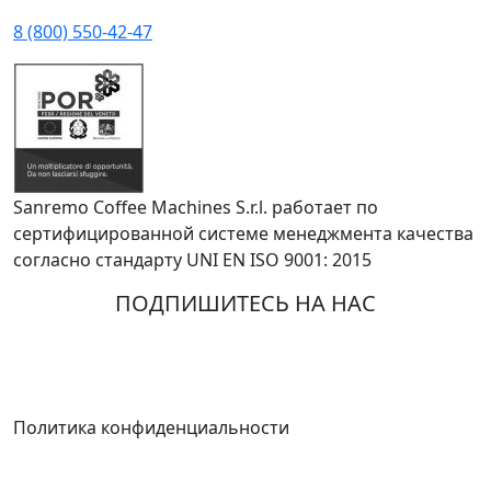
8 (800) 550-42-47
Sanremo Coffee Machines S.r.l. работает по
сертифицированной системе менеджмента качества
согласно стандарту UNI EN ISO 9001: 2015
ПОДПИШИТЕСЬ НА НАС
info@sanremorus.ru
Политика конфиденциальности