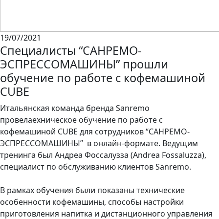
19/07/2021
Специалисты “САНРЕМО-
ЭСПРЕССОМАШИНЫ” прошли
обучение по работе с кофемашиной
CUBE
Итальянская команда бренда Sanremo
провелаехническое обучение по работе с
кофемашиной CUBE для сотрудников “САНРЕМО-
ЭСПРЕССОМАШИНЫ” в онлайн-формате. Ведущим
тренинга был Андреа Фоссалузза (Andrea Fossaluzza),
специалист по обслуживанию клиентов Sanremo.
В рамках обучения были показаны технические
особенности кофемашины, способы настройки
приготовления напитка и дистанционного управления