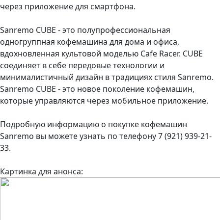
через приложение для смартфона.
Sanremo CUBE - это полупрофессиональная
одногруппная кофемашина для дома и офиса,
вдохновленная культовой моделью Cafe Racer. CUBE
соединяет в себе передовые технологии и
минималистичный дизайн в традициях стиля Sanremo.
Sanremo CUBE - это новое поколение кофемашин,
которые управляются через мобильное приложение.
Подробную информацию о покупке кофемашин
Sanremo вы можете узнать по телефону 7 (921) 939-21-
33.
Картинка для анонса: