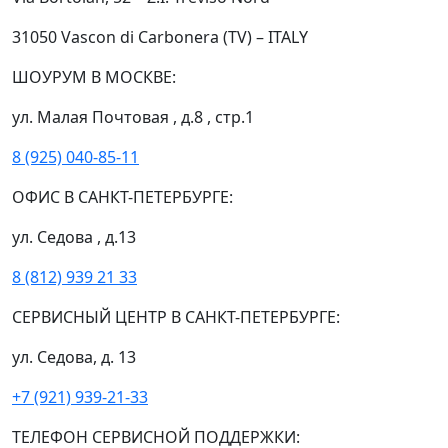
31050 Vascon di Carbonera (TV) – ITALY
ШОУРУМ В МОСКВЕ:
ул. Малая Почтовая , д.8 , стр.1
8 (925) 040-85-11
ОФИС В САНКТ-ПЕТЕРБУРГЕ:
ул. Седова , д.13
8 (812) 939 21 33
СЕРВИСНЫЙ ЦЕНТР В САНКТ-ПЕТЕРБУРГЕ:
ул. Седова, д. 13
+7 (921) 939-21-33
ТЕЛЕФОН СЕРВИСНОЙ ПОДДЕРЖКИ: