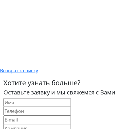
Возврат к списку
Хотите узнать больше?
Оставьте заявку и мы свяжемся с Вами