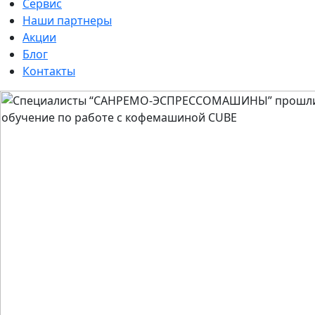
Сервис
Наши партнеры
Акции
Блог
Контакты